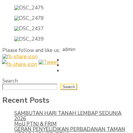
admin
Please follow and like us:
Search
Search
Recent Posts
SAMBUTAN HARI TANAH LEMBAP SEDUNIA
2026
MoU PTNJ & FRIM
GERAN PENYELIDIKAN PERBADANAN TAMAN