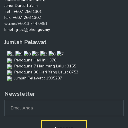
Johor Darul Ta’zim.
Tel : +607-266 1301
Fax: +607-266 1302
wa.me/+6013 744 0961
Emel : jnpc@johor.gov.my
Jumlah Pelawat
Pengguna Hari Ini : 376
Pengguna 7 Hari Yang Lalu : 3155
Pengguna 30 Hari Yang Lalu : 8753
Jumlah Pelawat : 1905287
Newsletter