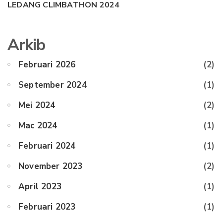
LEDANG CLIMBATHON 2024
Arkib
Februari 2026
(2)
September 2024
(1)
Mei 2024
(2)
Mac 2024
(1)
Februari 2024
(1)
November 2023
(2)
April 2023
(1)
Februari 2023
(1)