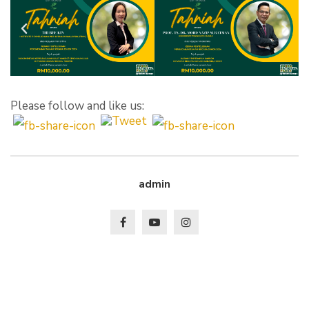
Please follow and like us:
admin