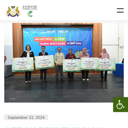
Op
September 22, 2024