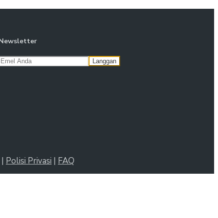
Newsletter
|
Polisi Privasi
|
FAQ