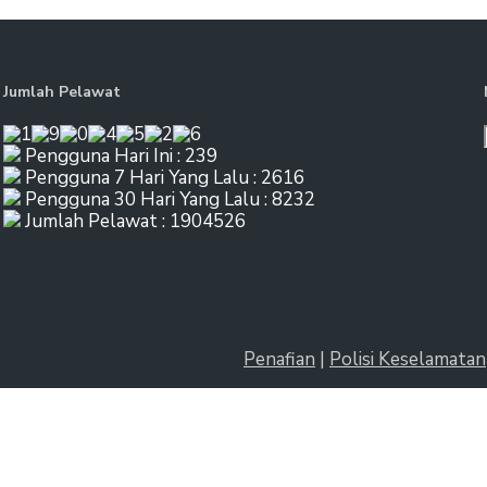
Jumlah Pelawat
Pengguna Hari Ini : 239
Pengguna 7 Hari Yang Lalu : 2616
Pengguna 30 Hari Yang Lalu : 8232
Jumlah Pelawat : 1904526
Penafian
|
Polisi Keselamatan