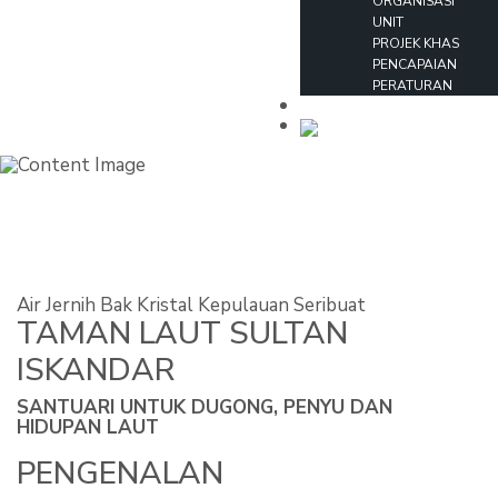
ORGANISASI
UNIT
PROJEK KHAS
PENCAPAIAN
PERATURAN
HUBUNGI KAMI
ENGLISH
Air Jernih Bak Kristal Kepulauan Seribuat
TAMAN LAUT SULTAN
ISKANDAR
SANTUARI UNTUK DUGONG, PENYU DAN
HIDUPAN LAUT
PENGENALAN